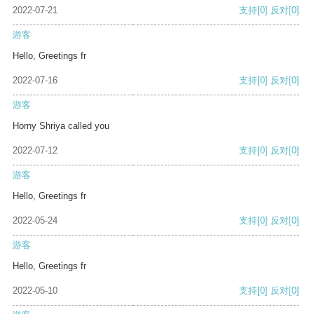
2022-07-21
支持
[0]
反对
[0]
游客
Hello, Greetings fr
2022-07-16
支持
[0]
反对
[0]
游客
Horny Shriya called you
2022-07-12
支持
[0]
反对
[0]
游客
Hello, Greetings fr
2022-05-24
支持
[0]
反对
[0]
游客
Hello, Greetings fr
2022-05-10
支持
[0]
反对
[0]