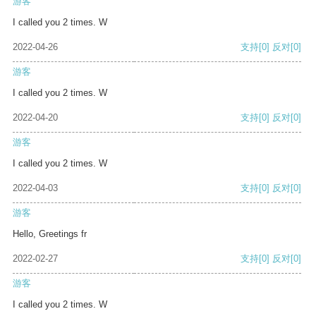
游客
I called you 2 times. W
2022-04-26
支持
[0]
反对
[0]
游客
I called you 2 times. W
2022-04-20
支持
[0]
反对
[0]
游客
I called you 2 times. W
2022-04-03
支持
[0]
反对
[0]
游客
Hello, Greetings fr
2022-02-27
支持
[0]
反对
[0]
游客
I called you 2 times. W