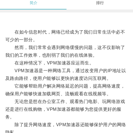
简介
排行
在如今信息时代，网络已经成为了我们日常生活中必不
可少的一部分。
然而，我们常常会遇到网络缓慢的问题，这不仅影响了
我们的工作效率，也削弱了我们的在线体验。
在这种情况下，VPM加速器应运而生。
VPM加速器是一种网络工具，通过改变用户的IP地址以
及路由路径，使用户能够以更快的速度访问互联网。
它能够帮助用户解决网络延迟的问题，提高网络速度，
确保用户能够快速加载网页、流畅观看在线视频等。
无论您是想在办公室工作、观看热门电影、玩网络游戏
还是进行在线购物，VPM加速器都能够为您提供更好的服
务。
除了提升网络速度，VPM加速器还能够保护用户的网络
隐私。