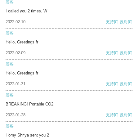
游客
I called you 2 times. W
2022-02-10
支持
[0]
反对
[0]
游客
Hello, Greetings fr
2022-02-09
支持
[0]
反对
[0]
游客
Hello, Greetings fr
2022-01-31
支持
[0]
反对
[0]
游客
BREAKING! Portable CO2
2022-01-28
支持
[0]
反对
[0]
游客
Horny Shriya sent you 2