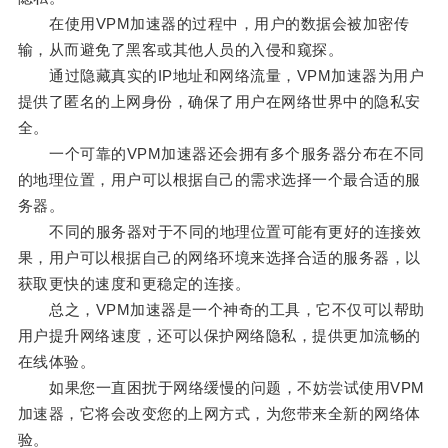
在使用VPM加速器的过程中，用户的数据会被加密传
输，从而避免了黑客或其他人员的入侵和窥探。
通过隐藏真实的IP地址和网络流量，VPM加速器为用户
提供了匿名的上网身份，确保了用户在网络世界中的隐私安
全。
一个可靠的VPM加速器还会拥有多个服务器分布在不同
的地理位置，用户可以根据自己的需求选择一个最合适的服
务器。
不同的服务器对于不同的地理位置可能有更好的连接效
果，用户可以根据自己的网络环境来选择合适的服务器，以
获取更快的速度和更稳定的连接。
总之，VPM加速器是一个神奇的工具，它不仅可以帮助
用户提升网络速度，还可以保护网络隐私，提供更加流畅的
在线体验。
如果您一直困扰于网络缓慢的问题，不妨尝试使用VPM
加速器，它将会改变您的上网方式，为您带来全新的网络体
验。