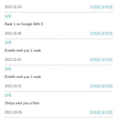
2021-11-10
支持
[0]
反对
[0]
游客
Rank 1 on Google With 5
2021-11-06
支持
[0]
反对
[0]
游客
Estelle sent you 1 nude
2021-11-01
支持
[0]
反对
[0]
游客
Estelle sent you 1 nude
2021-10-31
支持
[0]
反对
[0]
游客
Shriya sent you a frien
2021-10-29
支持
[0]
反对
[0]