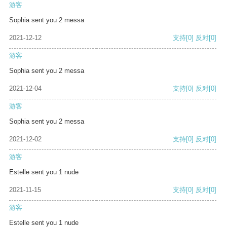
游客
Sophia sent you 2 messa
2021-12-12
支持
[0]
反对
[0]
游客
Sophia sent you 2 messa
2021-12-04
支持
[0]
反对
[0]
游客
Sophia sent you 2 messa
2021-12-02
支持
[0]
反对
[0]
游客
Estelle sent you 1 nude
2021-11-15
支持
[0]
反对
[0]
游客
Estelle sent you 1 nude