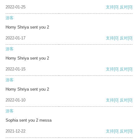
2022-01-25
支持
[0]
反对
[0]
游客
Horny Shriya sent you 2
2022-01-17
支持
[0]
反对
[0]
游客
Horny Shriya sent you 2
2022-01-15
支持
[0]
反对
[0]
游客
Horny Shriya sent you 2
2022-01-10
支持
[0]
反对
[0]
游客
Sophia sent you 2 messa
2021-12-22
支持
[0]
反对
[0]