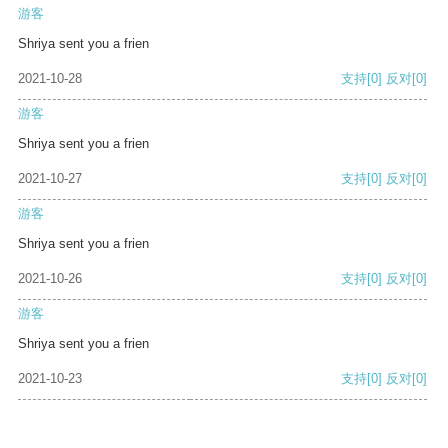
游客
Shriya sent you a frien
2021-10-28
支持
[0]
反对
[0]
游客
Shriya sent you a frien
2021-10-27
支持
[0]
反对
[0]
游客
Shriya sent you a frien
2021-10-26
支持
[0]
反对
[0]
游客
Shriya sent you a frien
2021-10-23
支持
[0]
反对
[0]