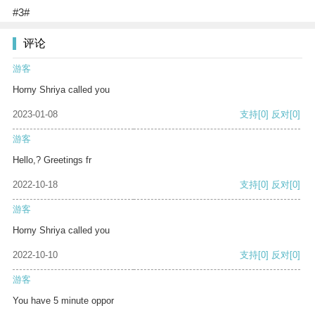
#3#
评论
游客
Horny Shriya called you
2023-01-08
支持
[0]
反对
[0]
游客
Hello,? Greetings fr
2022-10-18
支持
[0]
反对
[0]
游客
Horny Shriya called you
2022-10-10
支持
[0]
反对
[0]
游客
You have 5 minute oppor