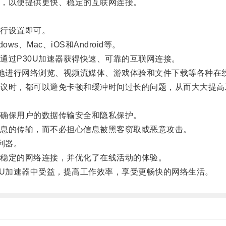
，以便提供更快、稳定的互联网连接。
行设置即可。
Mac、iOS和Android等。
过P30U加速器获得快速、可靠的互联网连接。
地进行网络浏览、视频流媒体、游戏体验和文件下载等各种在
时，都可以避免卡顿和缓冲时间过长的问题，从而大大提高
。
确保用户的数据传输安全和隐私保护。
息的传输，而不必担心信息被黑客窃取或恶意攻击。
利器。
稳定的网络连接，并优化了在线活动的体验。
U加速器中受益，提高工作效率，享受更畅快的网络生活。