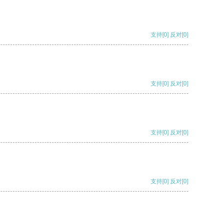
支持
[0]
反对
[0]
支持
[0]
反对
[0]
支持
[0]
反对
[0]
支持
[0]
反对
[0]