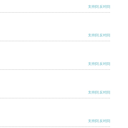
支持
[0]
反对
[0]
支持
[0]
反对
[0]
支持
[0]
反对
[0]
支持
[0]
反对
[0]
支持
[0]
反对
[0]