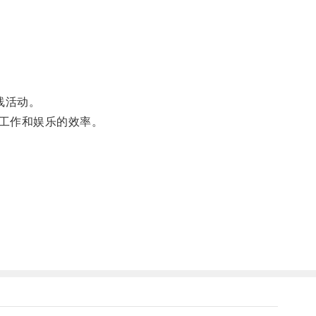
线活动。
工作和娱乐的效率。