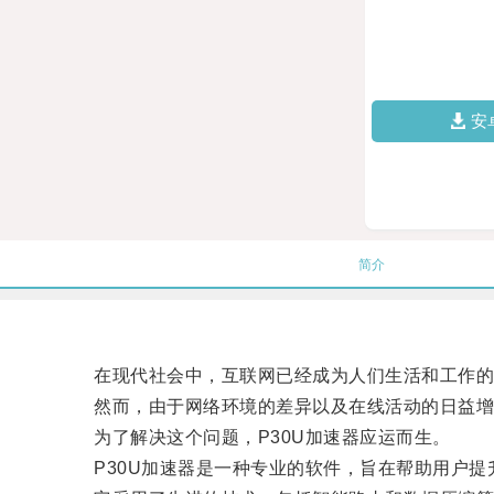
安
简介
在现代社会中，互联网已经成为人们生活和工作的
然而，由于网络环境的差异以及在线活动的日益增加
为了解决这个问题，P30U加速器应运而生。
P30U加速器是一种专业的软件，旨在帮助用户提