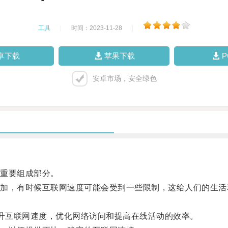
工具
|
时间：2023-11-28
|
卓下载
苹果下载
安卓市场，安全绿色
重要组成部分。
，有时候互联网速度可能会受到一些限制，这给人们的生活
升互联网速度，优化网络访问和提高在线活动的效率。