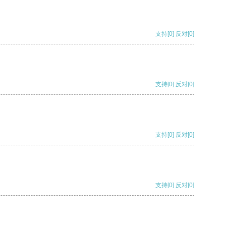
支持
[0]
反对
[0]
支持
[0]
反对
[0]
支持
[0]
反对
[0]
支持
[0]
反对
[0]