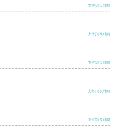
支持
[0]
反对
[0]
支持
[0]
反对
[0]
支持
[0]
反对
[0]
支持
[0]
反对
[0]
支持
[0]
反对
[0]