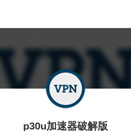
p30u加速器破解版