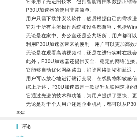
它采用了先进的技术，包括智能路由和数据压缩等
P30U加速器的使用非常简单。
用户只需下载并安装软件，然后根据自己的需求进
它对于所有主流操作系统和设备都兼容，包括Windows、
无论是在家中、办公室还是公共场所，用户都可以通
利用P30U加速器带来的便利，用户可以更加高效
无论是在观看高清视频时，还是在进行实时在线会议
此外，P30U加速器还提供安全、稳定的网络连接
它能够自动优化网络路由，消除网络拥堵和延迟，
用户可以放心地进行银行交易、在线购物和敏感信
综上所述，P30U加速器是一款提升互联网速度的
它通过先进的技术和功能，为用户提供了更快、更
无论是对于个人用户还是企业机构，都可以从P30
#3#
评论