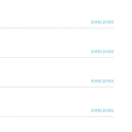
支持
[0]
反对
[0]
支持
[0]
反对
[0]
支持
[0]
反对
[0]
支持
[0]
反对
[0]