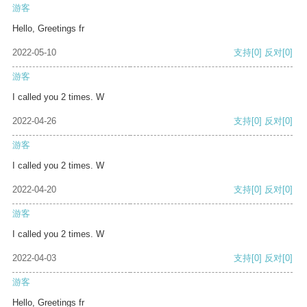
游客
Hello, Greetings fr
2022-05-10
支持
[0]
反对
[0]
游客
I called you 2 times. W
2022-04-26
支持
[0]
反对
[0]
游客
I called you 2 times. W
2022-04-20
支持
[0]
反对
[0]
游客
I called you 2 times. W
2022-04-03
支持
[0]
反对
[0]
游客
Hello, Greetings fr