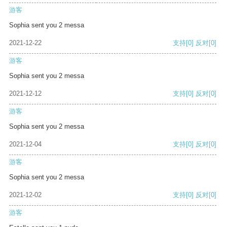
游客
Sophia sent you 2 messa
2021-12-22
支持
[0]
反对
[0]
游客
Sophia sent you 2 messa
2021-12-12
支持
[0]
反对
[0]
游客
Sophia sent you 2 messa
2021-12-04
支持
[0]
反对
[0]
游客
Sophia sent you 2 messa
2021-12-02
支持
[0]
反对
[0]
游客