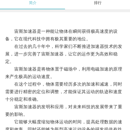
简介
排行
宙斯加速器是一种能让物体在瞬间获得极高速度的设
备，它在现代科技中拥有极其重要的地位。
在过去的几十年中，科学家们不断推进加速器技术的发
展，进一步完善了宙斯加速器，让它的运作更为高效和稳
定。
宙斯加速器是将物体置于磁场中，利用电磁加速的原理
来产生极高的运动速度。
在这个过程中，物体需要经历多次的加速和减速，同时
需要进行精密的定位和调整，才能保证其运动的轨迹和速度
十分稳定和准确。
宙斯加速器的发明和应用，对未来科技的发展带来了重
要的影响。
它能够大幅度缩短物体运动的时间，提高处理数据的速
度和效率，同时还能够为新型高速运动设备的研发提供有益