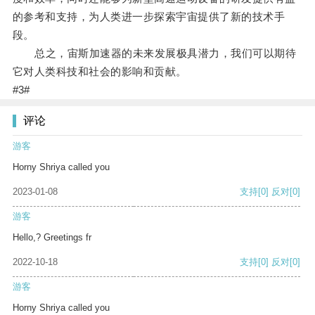
的参考和支持，为人类进一步探索宇宙提供了新的技术手
段。
总之，宙斯加速器的未来发展极具潜力，我们可以期待
它对人类科技和社会的影响和贡献。
#3#
评论
游客
Horny Shriya called you
2023-01-08
支持
[0]
反对
[0]
游客
Hello,? Greetings fr
2022-10-18
支持
[0]
反对
[0]
游客
Horny Shriya called you