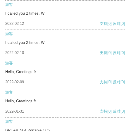
游客
I called you 2 times. W
2022-02-12
支持
[0]
反对
[0]
游客
I called you 2 times. W
2022-02-10
支持
[0]
反对
[0]
游客
Hello, Greetings fr
2022-02-09
支持
[0]
反对
[0]
游客
Hello, Greetings fr
2022-01-31
支持
[0]
反对
[0]
游客
BREAKING! Portable CO2