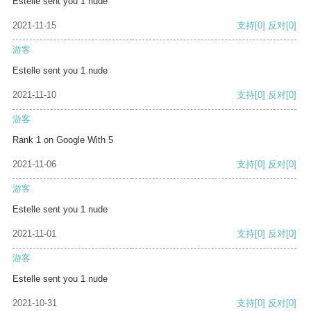
Estelle sent you 1 nude
2021-11-15
支持
[0]
反对
[0]
游客
Estelle sent you 1 nude
2021-11-10
支持
[0]
反对
[0]
游客
Rank 1 on Google With 5
2021-11-06
支持
[0]
反对
[0]
游客
Estelle sent you 1 nude
2021-11-01
支持
[0]
反对
[0]
游客
Estelle sent you 1 nude
2021-10-31
支持
[0]
反对
[0]