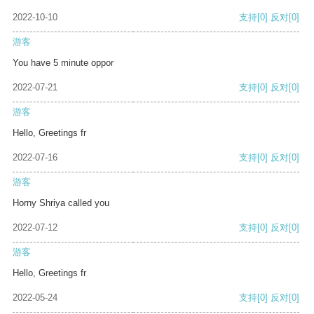
2022-10-10
支持
[0]
反对
[0]
游客
You have 5 minute oppor
2022-07-21
支持
[0]
反对
[0]
游客
Hello, Greetings fr
2022-07-16
支持
[0]
反对
[0]
游客
Horny Shriya called you
2022-07-12
支持
[0]
反对
[0]
游客
Hello, Greetings fr
2022-05-24
支持
[0]
反对
[0]