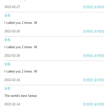
2022-02-27
支持
[0]
反对
[0]
游客
I called you 2 times. W
2022-02-25
支持
[0]
反对
[0]
游客
I called you 2 times. W
2022-02-20
支持
[0]
反对
[0]
游客
I called you 2 times. W
2022-02-16
支持
[0]
反对
[0]
游客
The world's best fantas
2022-02-14
支持
[0]
反对
[0]