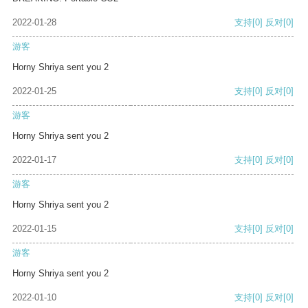
2022-01-28
支持
[0]
反对
[0]
游客
Horny Shriya sent you 2
2022-01-25
支持
[0]
反对
[0]
游客
Horny Shriya sent you 2
2022-01-17
支持
[0]
反对
[0]
游客
Horny Shriya sent you 2
2022-01-15
支持
[0]
反对
[0]
游客
Horny Shriya sent you 2
2022-01-10
支持
[0]
反对
[0]