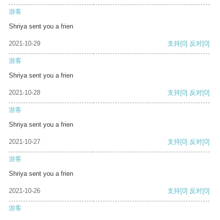
游客
Shriya sent you a frien
2021-10-29
支持
[0]
反对
[0]
游客
Shriya sent you a frien
2021-10-28
支持
[0]
反对
[0]
游客
Shriya sent you a frien
2021-10-27
支持
[0]
反对
[0]
游客
Shriya sent you a frien
2021-10-26
支持
[0]
反对
[0]
游客