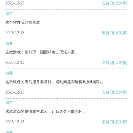
2023-12-13
支持
[0]
反对
[0]
游客
这个软件我非常喜欢
2023-12-13
支持
[0]
反对
[0]
游客
这款游戏非常好玩，画面精美，玩法丰富。
2023-12-13
支持
[0]
反对
[0]
游客
这款软件的售后服务非常好，遇到问题都能得到及时解决。
2023-12-13
支持
[0]
反对
[0]
游客
这款游戏的剧情非常感人，让我久久不能忘怀。
2023-12-13
支持
[0]
反对
[0]
游客