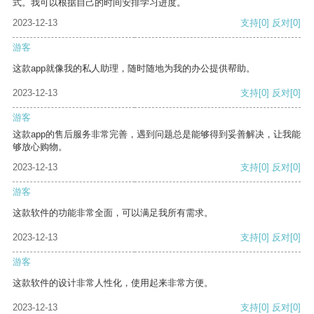
式。我可以根据自己的时间安排学习进度。
2023-12-13
支持
[0]
反对
[0]
游客
这款app就像我的私人助理，随时随地为我的办公提供帮助。
2023-12-13
支持
[0]
反对
[0]
游客
这款app的售后服务非常完善，遇到问题总是能够得到妥善解决，让我能
够放心购物。
2023-12-13
支持
[0]
反对
[0]
游客
这款软件的功能非常全面，可以满足我所有需求。
2023-12-13
支持
[0]
反对
[0]
游客
这款软件的设计非常人性化，使用起来非常方便。
2023-12-13
支持
[0]
反对
[0]