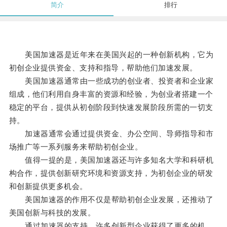
简介
排行
美国加速器是近年来在美国兴起的一种创新机构，它为
初创企业提供资金、支持和指导，帮助他们加速发展。
美国加速器通常由一些成功的创业者、投资者和企业家
组成，他们利用自身丰富的资源和经验，为创业者搭建一个
稳定的平台，提供从初创阶段到快速发展阶段所需的一切支
持。
加速器通常会通过提供资金、办公空间、导师指导和市
场推广等一系列服务来帮助初创企业。
值得一提的是，美国加速器还与许多知名大学和科研机
构合作，提供创新研究环境和资源支持，为初创企业的研发
和创新提供更多机会。
美国加速器的作用不仅是帮助初创企业发展，还推动了
美国创新与科技的发展。
通过加速器的支持，许多创新型企业获得了更多的机