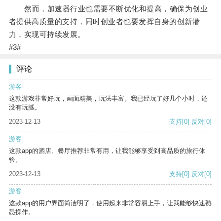
然而，加速器行业也需要不断优化和提高，确保为创业
者提供高质量的支持，同时创业者也要发挥自身的创新潜
力，实现可持续发展。
#3#
评论
游客
这款游戏非常好玩，画面精美，玩法丰富。我已经玩了好几个小时，还
没有玩腻。
2023-12-13
支持
[0]
反对
[0]
游客
这款app的酒店、餐厅推荐非常有用，让我能够享受到高品质的旅行体
验。
2023-12-13
支持
[0]
反对
[0]
游客
这款app的用户界面简洁明了，使用起来非常容易上手，让我能够快速熟
悉操作。