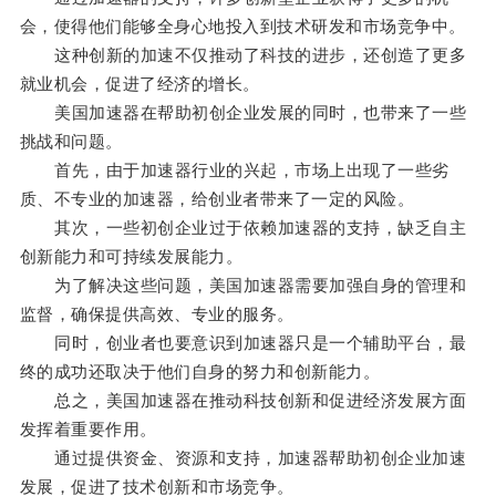
会，使得他们能够全身心地投入到技术研发和市场竞争中。
这种创新的加速不仅推动了科技的进步，还创造了更多
就业机会，促进了经济的增长。
美国加速器在帮助初创企业发展的同时，也带来了一些
挑战和问题。
首先，由于加速器行业的兴起，市场上出现了一些劣
质、不专业的加速器，给创业者带来了一定的风险。
其次，一些初创企业过于依赖加速器的支持，缺乏自主
创新能力和可持续发展能力。
为了解决这些问题，美国加速器需要加强自身的管理和
监督，确保提供高效、专业的服务。
同时，创业者也要意识到加速器只是一个辅助平台，最
终的成功还取决于他们自身的努力和创新能力。
总之，美国加速器在推动科技创新和促进经济发展方面
发挥着重要作用。
通过提供资金、资源和支持，加速器帮助初创企业加速
发展，促进了技术创新和市场竞争。