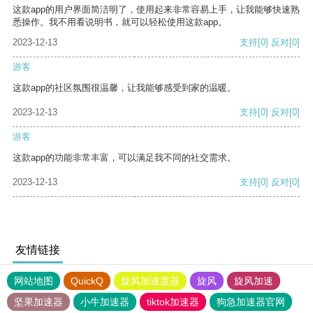
这款app的用户界面简洁明了，使用起来非常容易上手，让我能够快速熟
悉操作。我不用看说明书，就可以轻松使用这款app。
2023-12-13
支持
[0]
反对
[0]
游客
这款app的社区氛围很温馨，让我能够感受到家的温暖。
2023-12-13
支持
[0]
反对
[0]
游客
这款app的功能非常丰富，可以满足我不同的社交需求。
2023-12-13
支持
[0]
反对
[0]
友情链接
网站地图
QuickQ
旋风加速度器
旋风
旋风加速
坚果加速器
小牛加速器
tiktok加速器
狗急加速器官网