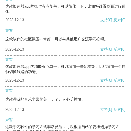
这款加速器app的操作有点复杂，可以简化一下，比如将设置页面进行优
化。
2023-12-13
支持
[0]
反对
[0]
游客
这款软件的社区氛围非常好，可以与其他用户交流学习心得。
2023-12-13
支持
[0]
反对
[0]
游客
这款加速器app的功能有点单一，可以增加一些新功能，比如增加一个自
动切换线路的功能。
2023-12-13
支持
[0]
反对
[0]
游客
这款游戏的音乐非常优美，听了让人心旷神怡。
2023-12-13
支持
[0]
反对
[0]
游客
这款学习软件的学习方式非常灵活，可以根据自己的需求选择学习方