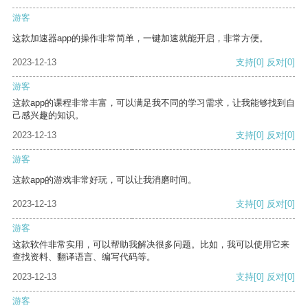
游客
这款加速器app的操作非常简单，一键加速就能开启，非常方便。
2023-12-13
支持
[0]
反对
[0]
游客
这款app的课程非常丰富，可以满足我不同的学习需求，让我能够找到自
己感兴趣的知识。
2023-12-13
支持
[0]
反对
[0]
游客
这款app的游戏非常好玩，可以让我消磨时间。
2023-12-13
支持
[0]
反对
[0]
游客
这款软件非常实用，可以帮助我解决很多问题。比如，我可以使用它来
查找资料、翻译语言、编写代码等。
2023-12-13
支持
[0]
反对
[0]
游客