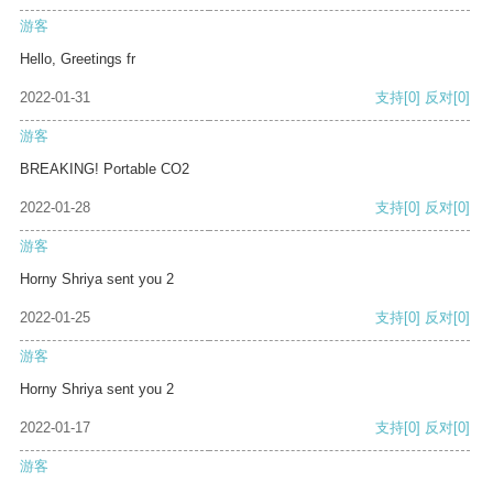
游客
Hello, Greetings fr
2022-01-31
支持
[0]
反对
[0]
游客
BREAKING! Portable CO2
2022-01-28
支持
[0]
反对
[0]
游客
Horny Shriya sent you 2
2022-01-25
支持
[0]
反对
[0]
游客
Horny Shriya sent you 2
2022-01-17
支持
[0]
反对
[0]
游客