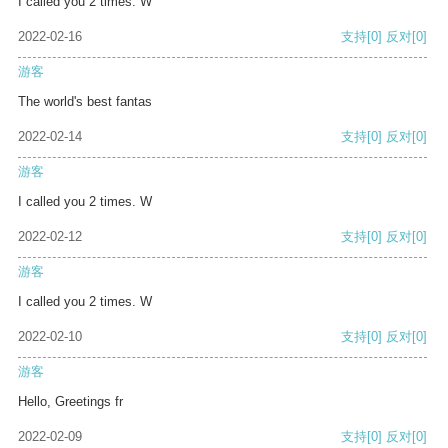
I called you 2 times. W
2022-02-16
支持
[0]
反对
[0]
游客
The world's best fantas
2022-02-14
支持
[0]
反对
[0]
游客
I called you 2 times. W
2022-02-12
支持
[0]
反对
[0]
游客
I called you 2 times. W
2022-02-10
支持
[0]
反对
[0]
游客
Hello, Greetings fr
2022-02-09
支持
[0]
反对
[0]