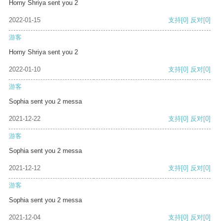
Horny Shriya sent you 2
2022-01-15
支持
[0]
反对
[0]
游客
Horny Shriya sent you 2
2022-01-10
支持
[0]
反对
[0]
游客
Sophia sent you 2 messa
2021-12-22
支持
[0]
反对
[0]
游客
Sophia sent you 2 messa
2021-12-12
支持
[0]
反对
[0]
游客
Sophia sent you 2 messa
2021-12-04
支持
[0]
反对
[0]