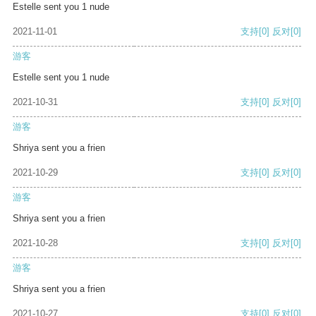
Estelle sent you 1 nude
2021-11-01
支持
[0]
反对
[0]
游客
Estelle sent you 1 nude
2021-10-31
支持
[0]
反对
[0]
游客
Shriya sent you a frien
2021-10-29
支持
[0]
反对
[0]
游客
Shriya sent you a frien
2021-10-28
支持
[0]
反对
[0]
游客
Shriya sent you a frien
2021-10-27
支持
[0]
反对
[0]