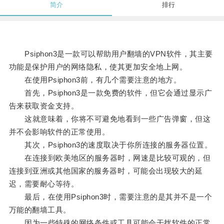
简介
排行
Psiphon3是一款可以帮助用户翻墙的VPN软件，其主要
功能是保护用户的网络隐私，使其更加安全地上网。
在使用Psiphon3前，有几个需要注意的地方。
首先，Psiphon3是一款免费的软件，但它会通过显示广
告来获取资金支持。
这就意味着，你将不可避免地看到一些广告弹窗，但这
并不会影响软件的正常使用。
其次，Psiphon3的速度取决于你所连接的服务器位置。
在连接到欧美地区的服务器时，网速是比较可观的，但
连接到亚洲或其他国家的服务器时，可能会出现较大的延
迟，需要耐心等待。
最后，在使用Psiphon3时，需要注意的是其并不是一个
万能的翻墙工具。
因为一些特殊的网络条件或工具可能会干扰软件的正常