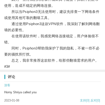
使用，造成不稳定的网络连接。
所以当Psiphon3无法使用时，建议先排查一下网络条件
或使用其他可靠的翻墙工具。
通过使用Psiphon3这款VPN软件，我深刻了解到网络翻
墙的必要性。
在使用该软件时，我感觉网络连接稳定，用户体验很不
错。
同时，Psiphon3帮助我保护了我的隐私，不被一些不必
要的骚扰所打扰。
总之，我非常推荐这款软件，给那些翻墙需求的用户。
#3#
评论
游客
Horny Shriya called you
2023-01-08
支持
[0]
反对
[0]