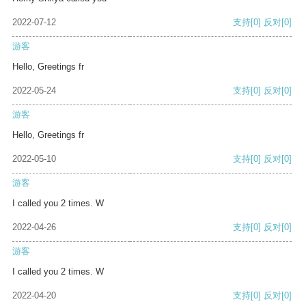
2022-07-12
支持
[0]
反对
[0]
游客
Hello, Greetings fr
2022-05-24
支持
[0]
反对
[0]
游客
Hello, Greetings fr
2022-05-10
支持
[0]
反对
[0]
游客
I called you 2 times. W
2022-04-26
支持
[0]
反对
[0]
游客
I called you 2 times. W
2022-04-20
支持
[0]
反对
[0]