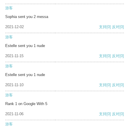
游客
Sophia sent you 2 messa
2021-12-02
支持
[0]
反对
[0]
游客
Estelle sent you 1 nude
2021-11-15
支持
[0]
反对
[0]
游客
Estelle sent you 1 nude
2021-11-10
支持
[0]
反对
[0]
游客
Rank 1 on Google With 5
2021-11-06
支持
[0]
反对
[0]
游客