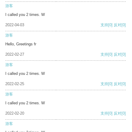
游客
I called you 2 times. W
2022-04-03
支持
[0]
反对
[0]
游客
Hello, Greetings fr
2022-02-27
支持
[0]
反对
[0]
游客
I called you 2 times. W
2022-02-25
支持
[0]
反对
[0]
游客
I called you 2 times. W
2022-02-20
支持
[0]
反对
[0]
游客