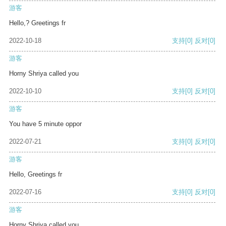
游客
Hello,? Greetings fr
2022-10-18
支持
[0]
反对
[0]
游客
Horny Shriya called you
2022-10-10
支持
[0]
反对
[0]
游客
You have 5 minute oppor
2022-07-21
支持
[0]
反对
[0]
游客
Hello, Greetings fr
2022-07-16
支持
[0]
反对
[0]
游客
Horny Shriya called you