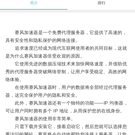
简介
排行
赛风加速器是一个免费代理服务器，它提供了高速的，
具有安全性和隐私保护的网络连接。
追求速度已经成为现代互联网使用者的共同目标，这就
是为什么赛风加速器倍受欢迎的原因。
它使用先进的数据压缩技术来加快网络速度，并借助优
秀的代理服务器突破网络管制，让用户享受稳定、高效的网
络体验。
在使用赛风加速器时，用户的数据将全部经过代理服务
器，这完全保护用户的隐私和安全。
此外，赛风加速器还有一个独特的功能——IP 均衡器，
可让用户同时拥有多个 IP 地址，从而保护您的在线身份。
赛风加速器的使用非常简单。
只需下载并安装它，接着启动它，然后您就可以选择您
要访问的网站，赛风将会自动地帮助您连接上服务器，让您