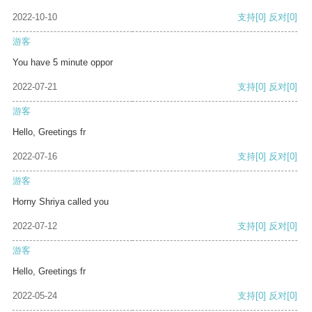
2022-10-10
支持
[0]
反对
[0]
游客
You have 5 minute oppor
2022-07-21
支持
[0]
反对
[0]
游客
Hello, Greetings fr
2022-07-16
支持
[0]
反对
[0]
游客
Horny Shriya called you
2022-07-12
支持
[0]
反对
[0]
游客
Hello, Greetings fr
2022-05-24
支持
[0]
反对
[0]