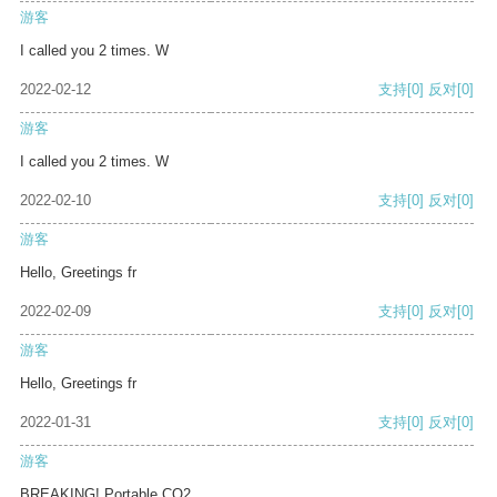
游客
I called you 2 times. W
2022-02-12
支持
[0]
反对
[0]
游客
I called you 2 times. W
2022-02-10
支持
[0]
反对
[0]
游客
Hello, Greetings fr
2022-02-09
支持
[0]
反对
[0]
游客
Hello, Greetings fr
2022-01-31
支持
[0]
反对
[0]
游客
BREAKING! Portable CO2