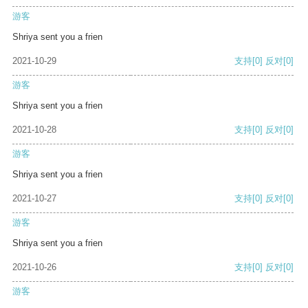
游客
Shriya sent you a frien
2021-10-29
支持
[0]
反对
[0]
游客
Shriya sent you a frien
2021-10-28
支持
[0]
反对
[0]
游客
Shriya sent you a frien
2021-10-27
支持
[0]
反对
[0]
游客
Shriya sent you a frien
2021-10-26
支持
[0]
反对
[0]
游客