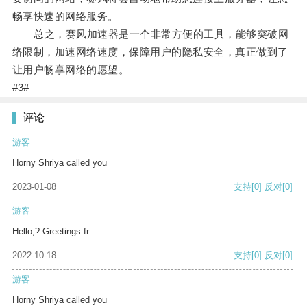
畅享快速的网络服务。
总之，赛风加速器是一个非常方便的工具，能够突破网
络限制，加速网络速度，保障用户的隐私安全，真正做到了
让用户畅享网络的愿望。
#3#
评论
游客
Horny Shriya called you
2023-01-08
支持
[0]
反对
[0]
游客
Hello,? Greetings fr
2022-10-18
支持
[0]
反对
[0]
游客
Horny Shriya called you