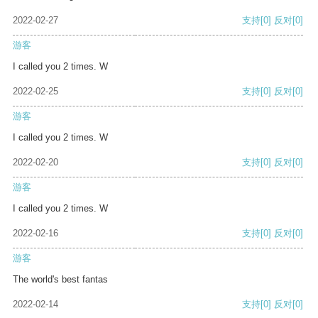
2022-02-27
支持
[0]
反对
[0]
游客
I called you 2 times. W
2022-02-25
支持
[0]
反对
[0]
游客
I called you 2 times. W
2022-02-20
支持
[0]
反对
[0]
游客
I called you 2 times. W
2022-02-16
支持
[0]
反对
[0]
游客
The world's best fantas
2022-02-14
支持
[0]
反对
[0]