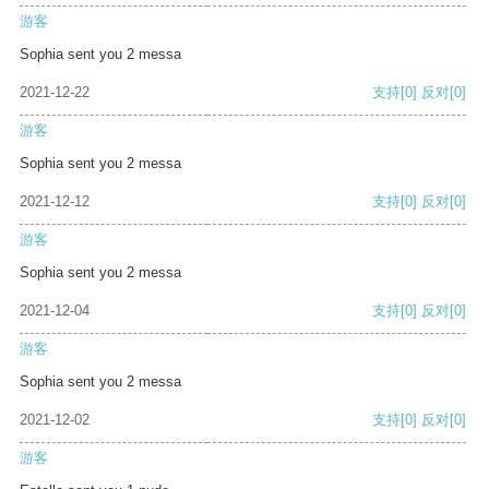
游客
Sophia sent you 2 messa
2021-12-22
支持
[0]
反对
[0]
游客
Sophia sent you 2 messa
2021-12-12
支持
[0]
反对
[0]
游客
Sophia sent you 2 messa
2021-12-04
支持
[0]
反对
[0]
游客
Sophia sent you 2 messa
2021-12-02
支持
[0]
反对
[0]
游客