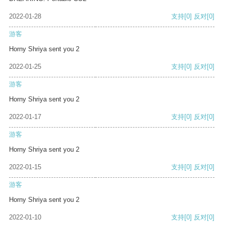
2022-01-28
支持
[0]
反对
[0]
游客
Horny Shriya sent you 2
2022-01-25
支持
[0]
反对
[0]
游客
Horny Shriya sent you 2
2022-01-17
支持
[0]
反对
[0]
游客
Horny Shriya sent you 2
2022-01-15
支持
[0]
反对
[0]
游客
Horny Shriya sent you 2
2022-01-10
支持
[0]
反对
[0]