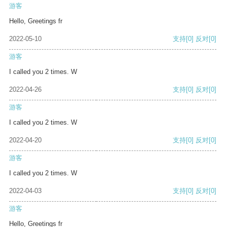
游客
Hello, Greetings fr
2022-05-10
支持
[0]
反对
[0]
游客
I called you 2 times. W
2022-04-26
支持
[0]
反对
[0]
游客
I called you 2 times. W
2022-04-20
支持
[0]
反对
[0]
游客
I called you 2 times. W
2022-04-03
支持
[0]
反对
[0]
游客
Hello, Greetings fr