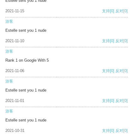
Estelle sent you 1 nude
2021-11-15
支持
[0]
反对
[0]
游客
Estelle sent you 1 nude
2021-11-10
支持
[0]
反对
[0]
游客
Rank 1 on Google With 5
2021-11-06
支持
[0]
反对
[0]
游客
Estelle sent you 1 nude
2021-11-01
支持
[0]
反对
[0]
游客
Estelle sent you 1 nude
2021-10-31
支持
[0]
反对
[0]