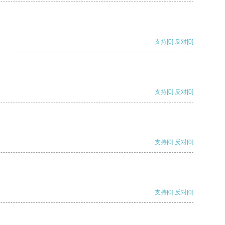
支持
[0]
反对
[0]
支持
[0]
反对
[0]
支持
[0]
反对
[0]
支持
[0]
反对
[0]