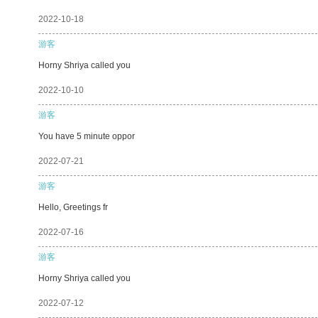
2022-10-18
游客
Horny Shriya called you
2022-10-10
游客
You have 5 minute oppor
2022-07-21
游客
Hello, Greetings fr
2022-07-16
游客
Horny Shriya called you
2022-07-12