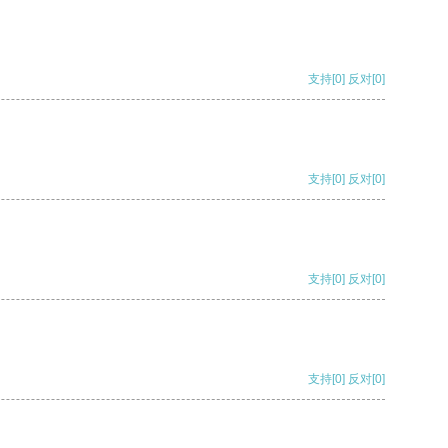
支持
[0]
反对
[0]
支持
[0]
反对
[0]
支持
[0]
反对
[0]
支持
[0]
反对
[0]