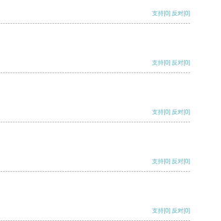
支持
[0]
反对
[0]
支持
[0]
反对
[0]
支持
[0]
反对
[0]
支持
[0]
反对
[0]
支持
[0]
反对
[0]