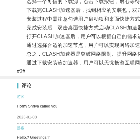
选择一个可信的下载源，点击下载按钮，耐心等待
下载完CLASH加速器后，找到相应的安装包，双
安装过程中需注意勾选用户启动项和桌面快捷方式
完成安装后，双击桌面快捷方式启动CLASH加速
打开CLASH加速器后，用户可以根据自己的需求
通过选择合适的加速节点，用户可以实现网络加速
总之，CLASH加速器是突破网络限制、提升网络
通过下载安装该加速器，用户可以无忧畅游互联网
#3#
评论
游客
Horny Shriya called you
2023-01-08
游客
Hello,? Greetings fr