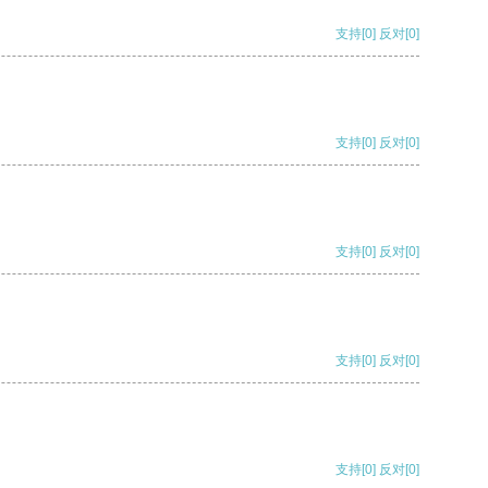
支持
[0]
反对
[0]
支持
[0]
反对
[0]
支持
[0]
反对
[0]
支持
[0]
反对
[0]
支持
[0]
反对
[0]