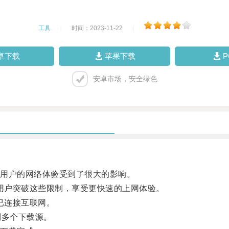
工具
|
时间：2023-11-22
|
卓下载
苹果下载
安卓市场，安全绿色
用户的网络体验受到了很大的影响。
用户突破这些限制，享受更快速的上网体验。
已连接互联网。
到多个下载源。