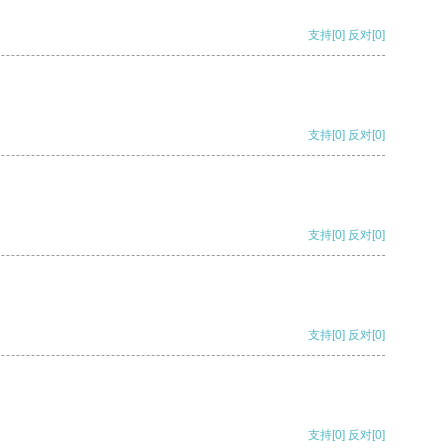
支持
[0]
反对
[0]
支持
[0]
反对
[0]
支持
[0]
反对
[0]
支持
[0]
反对
[0]
支持
[0]
反对
[0]