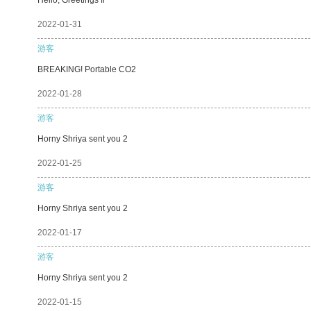
2022-01-31
游客
BREAKING! Portable CO2
2022-01-28
游客
Horny Shriya sent you 2
2022-01-25
游客
Horny Shriya sent you 2
2022-01-17
游客
Horny Shriya sent you 2
2022-01-15