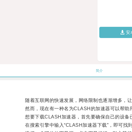
安
简介
随着互联网的快速发展，网络限制也逐渐增多，让
然而，现在有一种名为CLASH的加速器可以帮助
想要下载CLASH加速器，首先要确保自己的设备
在搜索引擎中输入“CLASH加速器下载”，即可找