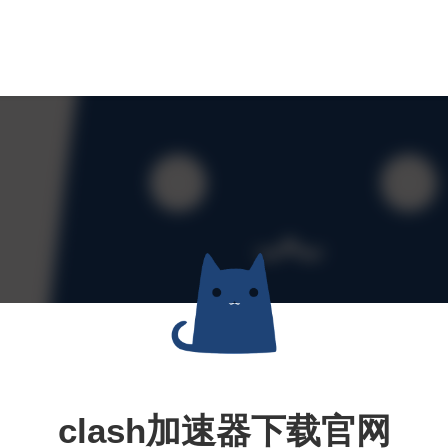
clash加速器下载官网