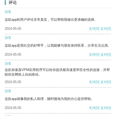
评论
游客
这款app的用户评论非常真实，可以帮助我做出更准确的选择。
2024-05-05
支持
[0]
反对
[0]
游客
这款app是我社交的好帮手，让我能够与朋友保持联系，分享生活点滴。
2024-05-05
支持
[0]
反对
[0]
游客
这款加速器VPM应用程序可以给你提供最高速度和安全性的连接，并帮
助你在网络上自由移动。
2024-05-05
支持
[0]
反对
[0]
游客
这款app就像我的私人助理，随时随地为我的办公提供帮助。
2024-05-05
支持
[0]
反对
[0]