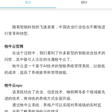
简介
排行
随着智能科技的飞速发展，中国农业行业也在不断地进
行变革和转型。
牧牛云官网
在这个过程中，我们看到了许多新型的智能农业技术的
问世，其中最引人注目的当属牧牛云了。
牧牛云是一个基于AI技术的智能养殖管理系统，以较低
的成本，提高了养殖效率和管理效能。
牧牛云npv
该系统结合了农业、信息技术、物联网等多个领域最先
进的技术，将传统的养殖方式全面升级。
通过牧牛云系统，养殖户可以实现对养殖场的实时监
控，全面了解养殖场的运作情况。