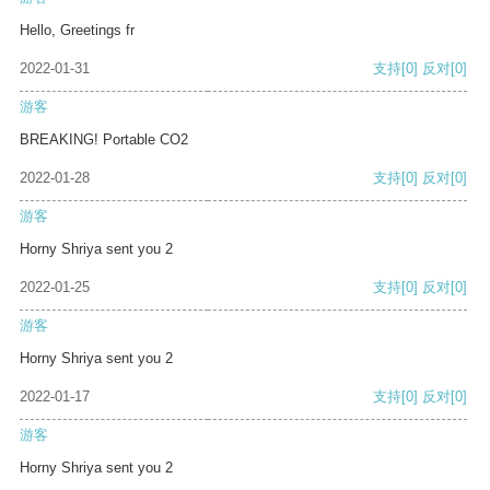
Hello, Greetings fr
2022-01-31
支持
[0]
反对
[0]
游客
BREAKING! Portable CO2
2022-01-28
支持
[0]
反对
[0]
游客
Horny Shriya sent you 2
2022-01-25
支持
[0]
反对
[0]
游客
Horny Shriya sent you 2
2022-01-17
支持
[0]
反对
[0]
游客
Horny Shriya sent you 2