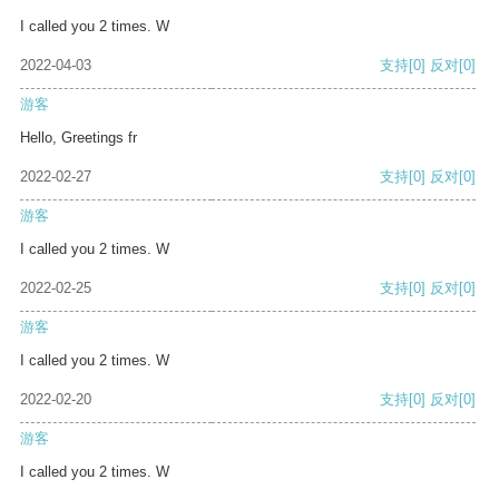
I called you 2 times. W
2022-04-03
支持
[0]
反对
[0]
游客
Hello, Greetings fr
2022-02-27
支持
[0]
反对
[0]
游客
I called you 2 times. W
2022-02-25
支持
[0]
反对
[0]
游客
I called you 2 times. W
2022-02-20
支持
[0]
反对
[0]
游客
I called you 2 times. W