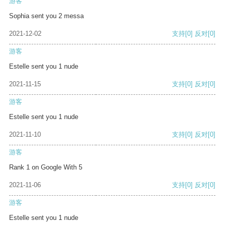
游客
Sophia sent you 2 messa
2021-12-02
支持
[0]
反对
[0]
游客
Estelle sent you 1 nude
2021-11-15
支持
[0]
反对
[0]
游客
Estelle sent you 1 nude
2021-11-10
支持
[0]
反对
[0]
游客
Rank 1 on Google With 5
2021-11-06
支持
[0]
反对
[0]
游客
Estelle sent you 1 nude