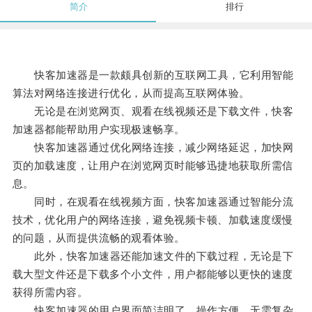
简介
排行
快客加速器是一款颇具创新的互联网工具，它利用智能
算法对网络连接进行优化，从而提高互联网体验。
无论是在浏览网页、观看在线视频还是下载文件，快客
加速器都能帮助用户实现极速畅享。
快客加速器通过优化网络连接，减少网络延迟，加快网
页的加载速度，让用户在浏览网页时能够迅捷地获取所需信
息。
同时，在观看在线视频方面，快客加速器通过智能分流
技术，优化用户的网络连接，避免视频卡顿、加载速度缓慢
的问题，从而提供流畅的观看体验。
此外，快客加速器还能加速文件的下载过程，无论是下
载大型文件还是下载多个小文件，用户都能够以更快的速度
获得所需内容。
快客加速器的用户界面简洁明了，操作方便，无需复杂