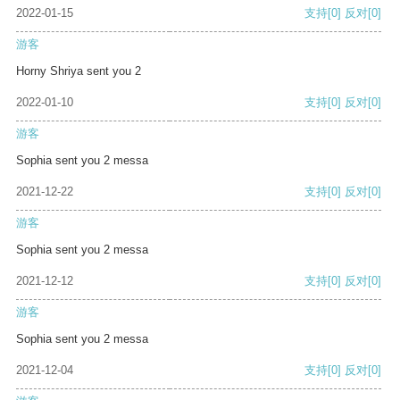
2022-01-15
支持
[0]
反对
[0]
游客
Horny Shriya sent you 2
2022-01-10
支持
[0]
反对
[0]
游客
Sophia sent you 2 messa
2021-12-22
支持
[0]
反对
[0]
游客
Sophia sent you 2 messa
2021-12-12
支持
[0]
反对
[0]
游客
Sophia sent you 2 messa
2021-12-04
支持
[0]
反对
[0]