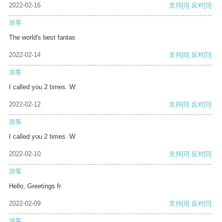
2022-02-16
支持
[0]
反对
[0]
游客
The world's best fantas
2022-02-14
支持
[0]
反对
[0]
游客
I called you 2 times. W
2022-02-12
支持
[0]
反对
[0]
游客
I called you 2 times. W
2022-02-10
支持
[0]
反对
[0]
游客
Hello, Greetings fr
2022-02-09
支持
[0]
反对
[0]
游客