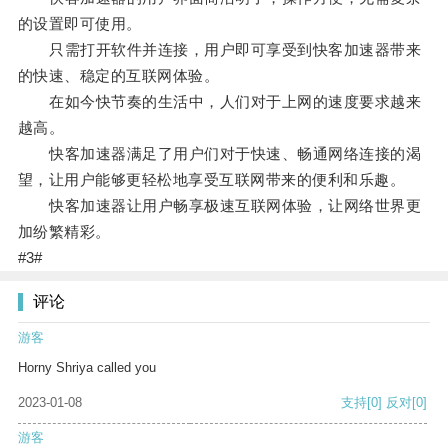
的设置即可使用。
只需打开软件并连接，用户即可享受到快客加速器带来
的快速、稳定的互联网体验。
在如今快节奏的生活中，人们对于上网的速度要求越来
越高。
快客加速器满足了用户们对于快速、畅通网络连接的渴
望，让用户能够更轻松地享受互联网带来的便利和乐趣。
快客加速器让用户畅享极速互联网体验，让网络世界更
加纷繁精彩。
#3#
评论
游客
Horny Shriya called you
2023-01-08
支持
[0]
反对
[0]
游客