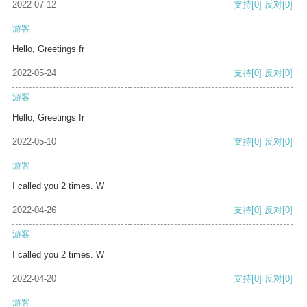
2022-07-12
支持
[0]
反对
[0]
游客
Hello, Greetings fr
2022-05-24
支持
[0]
反对
[0]
游客
Hello, Greetings fr
2022-05-10
支持
[0]
反对
[0]
游客
I called you 2 times. W
2022-04-26
支持
[0]
反对
[0]
游客
I called you 2 times. W
2022-04-20
支持
[0]
反对
[0]
游客