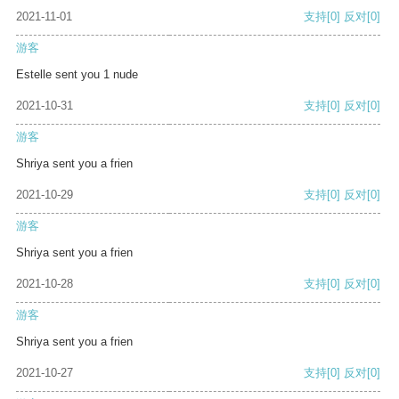
2021-11-01
支持
[0]
反对
[0]
游客
Estelle sent you 1 nude
2021-10-31
支持
[0]
反对
[0]
游客
Shriya sent you a frien
2021-10-29
支持
[0]
反对
[0]
游客
Shriya sent you a frien
2021-10-28
支持
[0]
反对
[0]
游客
Shriya sent you a frien
2021-10-27
支持
[0]
反对
[0]