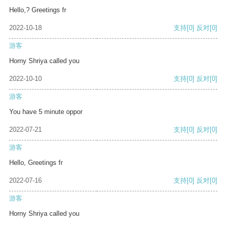
Hello,? Greetings fr
2022-10-18
支持
[0]
反对
[0]
游客
Horny Shriya called you
2022-10-10
支持
[0]
反对
[0]
游客
You have 5 minute oppor
2022-07-21
支持
[0]
反对
[0]
游客
Hello, Greetings fr
2022-07-16
支持
[0]
反对
[0]
游客
Horny Shriya called you