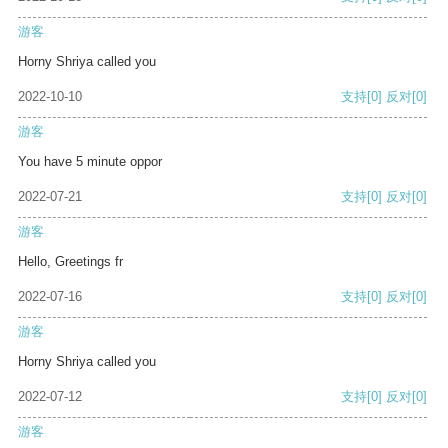
游客
Horny Shriya called you
2022-10-10
支持
[0]
反对
[0]
游客
You have 5 minute oppor
2022-07-21
支持
[0]
反对
[0]
游客
Hello, Greetings fr
2022-07-16
支持
[0]
反对
[0]
游客
Horny Shriya called you
2022-07-12
支持
[0]
反对
[0]
游客