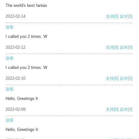
The world's best fantas
2022-02-14
支持
[0]
反对
[0]
游客
I called you 2 times. W
2022-02-12
支持
[0]
反对
[0]
游客
I called you 2 times. W
2022-02-10
支持
[0]
反对
[0]
游客
Hello, Greetings fr
2022-02-09
支持
[0]
反对
[0]
游客
Hello, Greetings fr