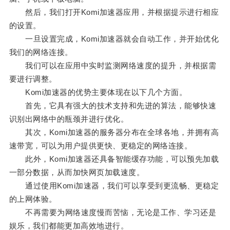
然后，我们打开Komi加速器应用，并根据提示进行相应
的设置。
一旦设置完成，Komi加速器就会自动工作，并开始优化
我们的网络连接。
我们可以在应用中实时监测网络速度的提升，并根据需
要进行调整。
Komi加速器的优势主要体现在以下几个方面。
首先，它具有强大的技术支持和先进的算法，能够快速
识别出网络中的瓶颈并进行优化。
其次，Komi加速器的服务器分布在全球各地，并拥有高
速带宽，可以为用户提供更快、更稳定的网络连接。
此外，Komi加速器还具备智能缓存功能，可以预先加载
一部分数据，从而加快网页加载速度。
通过使用Komi加速器，我们可以享受到更流畅、更稳定
的上网体验。
不再需要为网络速度慢而苦恼，无论是工作、学习还是
娱乐，我们都能更加高效地进行。