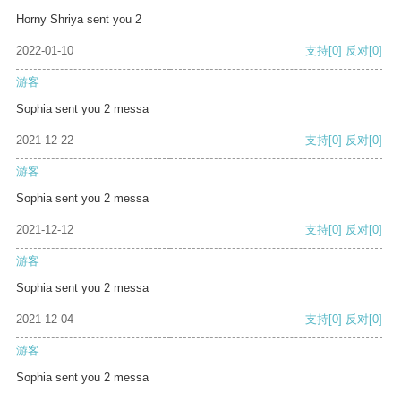
Horny Shriya sent you 2
2022-01-10
支持
[0]
反对
[0]
游客
Sophia sent you 2 messa
2021-12-22
支持
[0]
反对
[0]
游客
Sophia sent you 2 messa
2021-12-12
支持
[0]
反对
[0]
游客
Sophia sent you 2 messa
2021-12-04
支持
[0]
反对
[0]
游客
Sophia sent you 2 messa