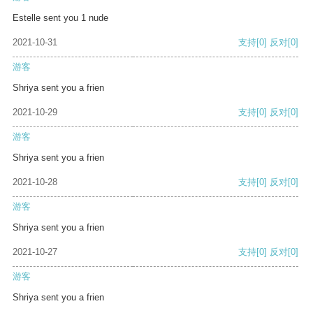
Estelle sent you 1 nude
2021-10-31
支持
[0]
反对
[0]
游客
Shriya sent you a frien
2021-10-29
支持
[0]
反对
[0]
游客
Shriya sent you a frien
2021-10-28
支持
[0]
反对
[0]
游客
Shriya sent you a frien
2021-10-27
支持
[0]
反对
[0]
游客
Shriya sent you a frien