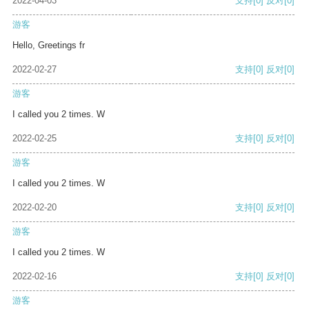
2022-04-03
支持
[0]
反对
[0]
游客
Hello, Greetings fr
2022-02-27
支持
[0]
反对
[0]
游客
I called you 2 times. W
2022-02-25
支持
[0]
反对
[0]
游客
I called you 2 times. W
2022-02-20
支持
[0]
反对
[0]
游客
I called you 2 times. W
2022-02-16
支持
[0]
反对
[0]
游客