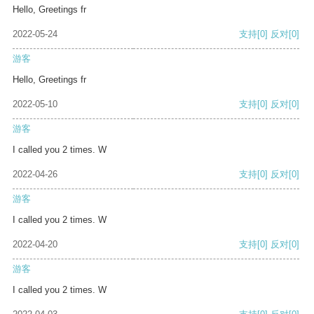
Hello, Greetings fr
2022-05-24
支持
[0]
反对
[0]
游客
Hello, Greetings fr
2022-05-10
支持
[0]
反对
[0]
游客
I called you 2 times. W
2022-04-26
支持
[0]
反对
[0]
游客
I called you 2 times. W
2022-04-20
支持
[0]
反对
[0]
游客
I called you 2 times. W