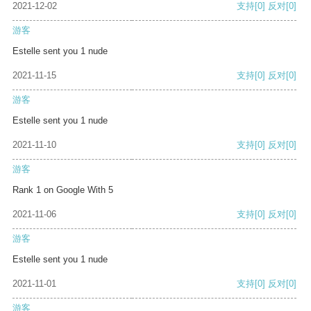
2021-12-02
支持
[0]
反对
[0]
游客
Estelle sent you 1 nude
2021-11-15
支持
[0]
反对
[0]
游客
Estelle sent you 1 nude
2021-11-10
支持
[0]
反对
[0]
游客
Rank 1 on Google With 5
2021-11-06
支持
[0]
反对
[0]
游客
Estelle sent you 1 nude
2021-11-01
支持
[0]
反对
[0]
游客