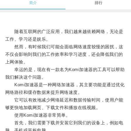
简介
排行
随着互联网的广泛应用，我们越来越依赖网络，无论是
工作、学习还是娱乐。
然而，有时候我们可能会面临网络速度较慢的困扰，这
不仅会影响到我们的工作效率和学习进度，还会降低我们的
上网体验。
幸运的是，现在有一款名为Komi加速器的工具可以帮助
我们解决这个问题。
Komi加速器是一种网络加速器，其主要功能是通过优化
网络路径和缓存数据来提升网络速度。
它可以有效地减少网络延迟和数据传输时间，使用户能
够更快地加载网页、下载文件和播放在线视频。
使用Komi加速器非常简单。
首先，我们需要下载并安装它到我们的设备上，例如电
脑、手机或平板电脑。