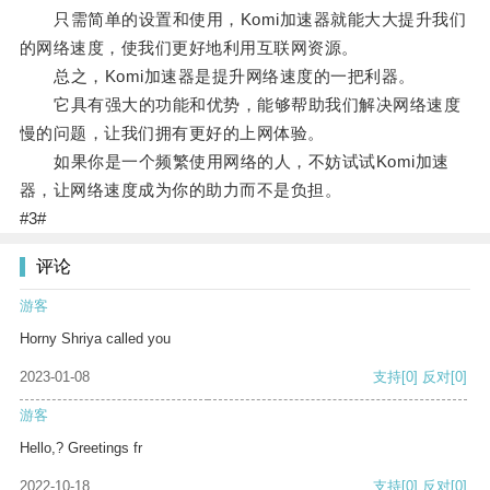
只需简单的设置和使用，Komi加速器就能大大提升我们
的网络速度，使我们更好地利用互联网资源。
总之，Komi加速器是提升网络速度的一把利器。
它具有强大的功能和优势，能够帮助我们解决网络速度
慢的问题，让我们拥有更好的上网体验。
如果你是一个频繁使用网络的人，不妨试试Komi加速
器，让网络速度成为你的助力而不是负担。
#3#
评论
游客
Horny Shriya called you
2023-01-08
支持
[0]
反对
[0]
游客
Hello,? Greetings fr
2022-10-18
支持
[0]
反对
[0]