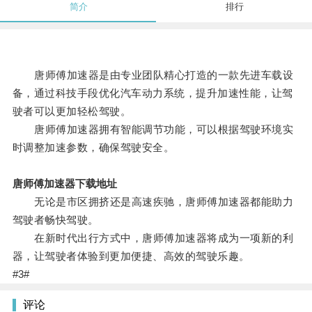
简介
排行
唐师傅加速器是由专业团队精心打造的一款先进车载设
备，通过科技手段优化汽车动力系统，提升加速性能，让驾
驶者可以更加轻松驾驶。
唐师傅加速器拥有智能调节功能，可以根据驾驶环境实
时调整加速参数，确保驾驶安全。
唐师傅加速器下载地址
无论是市区拥挤还是高速疾驰，唐师傅加速器都能助力
驾驶者畅快驾驶。
在新时代出行方式中，唐师傅加速器将成为一项新的利
器，让驾驶者体验到更加便捷、高效的驾驶乐趣。
#3#
评论