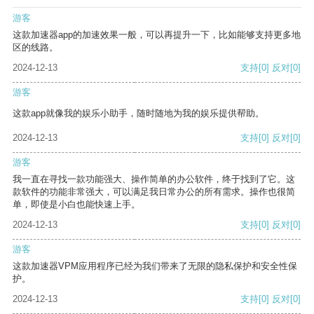
游客
这款加速器app的加速效果一般，可以再提升一下，比如能够支持更多地
区的线路。
2024-12-13
支持
[0]
反对
[0]
游客
这款app就像我的娱乐小助手，随时随地为我的娱乐提供帮助。
2024-12-13
支持
[0]
反对
[0]
游客
我一直在寻找一款功能强大、操作简单的办公软件，终于找到了它。这
款软件的功能非常强大，可以满足我日常办公的所有需求。操作也很简
单，即使是小白也能快速上手。
2024-12-13
支持
[0]
反对
[0]
游客
这款加速器VPM应用程序已经为我们带来了无限的隐私保护和安全性保
护。
2024-12-13
支持
[0]
反对
[0]