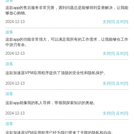
游客
这款app的售后服务非常完善，遇到问题总是能够得到妥善解决，让我能
够放心购物。
2024-12-13
支持
[0]
反对
[0]
游客
这款app的功能非常强大，可以满足我所有的工作需求，让我能够在工作
中游刃有余。
2024-12-13
支持
[0]
反对
[0]
游客
这款加速器VPM应用程序提供了顶级的安全性和隐私保护。
2024-12-13
支持
[0]
反对
[0]
游客
这款app就像我的私人导师，带领我探索知识的奥秘。
2024-12-13
支持
[0]
反对
[0]
游客
这款加速器VPM应用程序已经为我们带来了无限的隐私和自由。