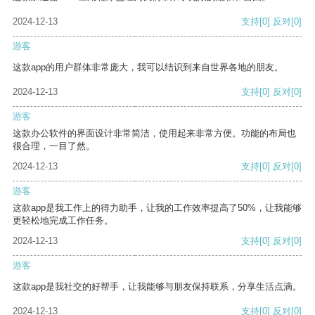
2024-12-13
支持
[0]
反对
[0]
游客
这款app的用户群体非常庞大，我可以结识到来自世界各地的朋友。
2024-12-13
支持
[0]
反对
[0]
游客
这款办公软件的界面设计非常简洁，使用起来非常方便。功能的布局也
很合理，一目了然。
2024-12-13
支持
[0]
反对
[0]
游客
这款app是我工作上的得力助手，让我的工作效率提高了50%，让我能够
更轻松地完成工作任务。
2024-12-13
支持
[0]
反对
[0]
游客
这款app是我社交的好帮手，让我能够与朋友保持联系，分享生活点滴。
2024-12-13
支持
[0]
反对
[0]