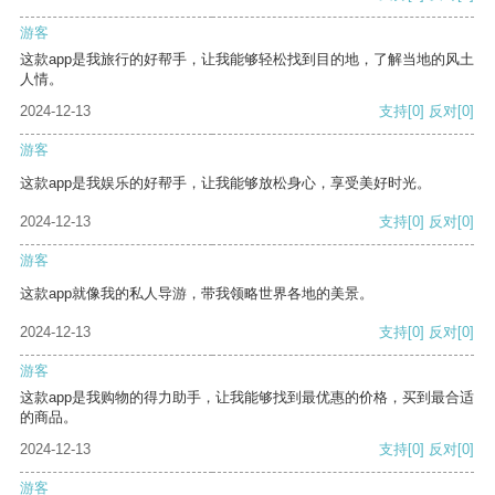
游客
这款app是我旅行的好帮手，让我能够轻松找到目的地，了解当地的风土
人情。
2024-12-13
支持
[0]
反对
[0]
游客
这款app是我娱乐的好帮手，让我能够放松身心，享受美好时光。
2024-12-13
支持
[0]
反对
[0]
游客
这款app就像我的私人导游，带我领略世界各地的美景。
2024-12-13
支持
[0]
反对
[0]
游客
这款app是我购物的得力助手，让我能够找到最优惠的价格，买到最合适
的商品。
2024-12-13
支持
[0]
反对
[0]
游客