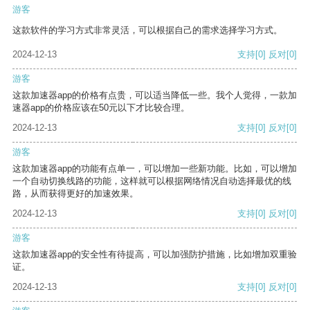
游客
这款软件的学习方式非常灵活，可以根据自己的需求选择学习方式。
2024-12-13
支持
[0]
反对
[0]
游客
这款加速器app的价格有点贵，可以适当降低一些。我个人觉得，一款加
速器app的价格应该在50元以下才比较合理。
2024-12-13
支持
[0]
反对
[0]
游客
这款加速器app的功能有点单一，可以增加一些新功能。比如，可以增加
一个自动切换线路的功能，这样就可以根据网络情况自动选择最优的线
路，从而获得更好的加速效果。
2024-12-13
支持
[0]
反对
[0]
游客
这款加速器app的安全性有待提高，可以加强防护措施，比如增加双重验
证。
2024-12-13
支持
[0]
反对
[0]