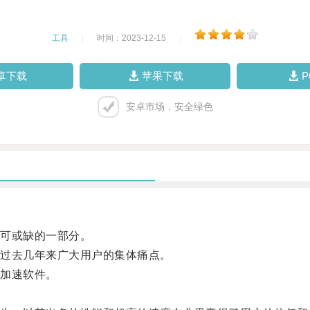
工具
|
时间：2023-12-15
|
卓下载
苹果下载
安卓市场，安全绿色
可或缺的一部分。
过去几年来广大用户的集体痛点。
加速软件。
。