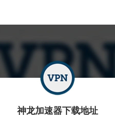
神龙加速器下载地址