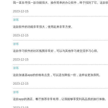
我一直在寻找一款功能强大、操作简单的办公软件，终于找到了它。这款
2023-12-15
游客
这款软件的功能非常强大，使用起来非常方便。
2023-12-15
游客
这款学习软件的社区氛围非常好，可以与其他学习者交流学习心得。
2023-12-15
游客
这款加速器app的价格有点贵，可以适当降低一些，这样会更加亲民。
2023-12-15
游客
这款app的酒店、餐厅推荐非常有用，让我能够享受到高品质的旅行体验。
2023-12-15