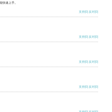
能快速上手。
支持
[0]
反对
[0]
支持
[0]
反对
[0]
支持
[0]
反对
[0]
支持
[0]
反对
[0]
支持
[0]
反对
[0]