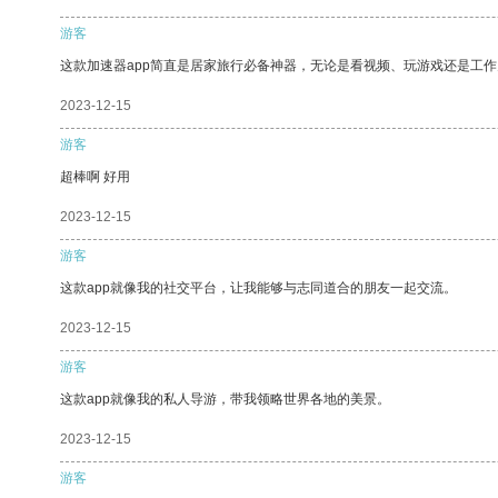
游客
这款加速器app简直是居家旅行必备神器，无论是看视频、玩游戏还是工
2023-12-15
游客
超棒啊 好用
2023-12-15
游客
这款app就像我的社交平台，让我能够与志同道合的朋友一起交流。
2023-12-15
游客
这款app就像我的私人导游，带我领略世界各地的美景。
2023-12-15
游客