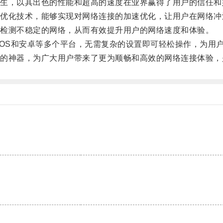
，以其出色的性能和超高的速度在业界赢得了用户的信任和
化技术，能够实现对网络连接的加速优化，让用户在网络冲
检测不稳定的网络，从而有效提升用户的网络速度和体验。
、iOS和安卓等多个平台，无需复杂的设置即可轻松操作，为
神器，为广大用户带来了更为顺畅和高效的网络连接体验，