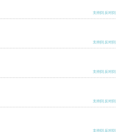
支持
[0]
反对
[0]
支持
[0]
反对
[0]
支持
[0]
反对
[0]
支持
[0]
反对
[0]
支持
[0]
反对
[0]