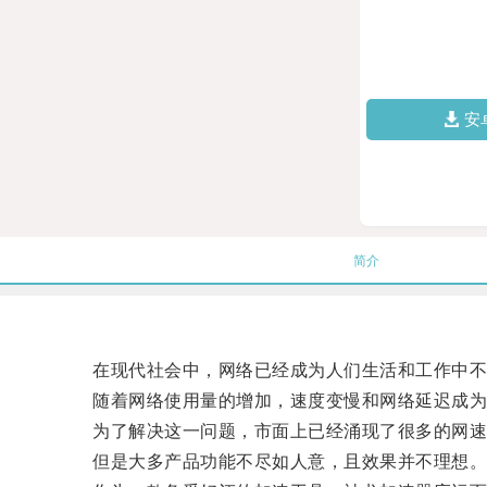
安
简介
在现代社会中，网络已经成为人们生活和工作中不
随着网络使用量的增加，速度变慢和网络延迟成为
为了解决这一问题，市面上已经涌现了很多的网速
但是大多产品功能不尽如人意，且效果并不理想