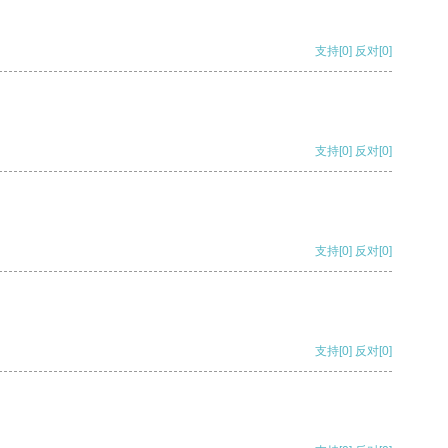
支持
[0]
反对
[0]
支持
[0]
反对
[0]
支持
[0]
反对
[0]
支持
[0]
反对
[0]