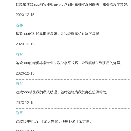
这款加速器app的客服很贴心，遇到问题都能及时解决，服务态度非常好。
2023-12-15
游客
这款app的社区氛围很温馨，让我能够感受到家的温暖。
2023-12-15
游客
这款app的老师非常专业，教学水平很高，让我能够学到实用的知识。
2023-12-15
游客
这款app就像我的私人助理，随时随地为我的办公提供帮助。
2023-12-15
游客
这款软件的设计非常人性化，使用起来非常方便。