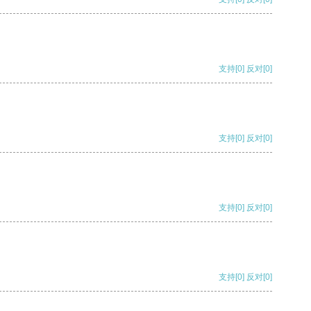
支持
[0]
反对
[0]
支持
[0]
反对
[0]
支持
[0]
反对
[0]
支持
[0]
反对
[0]