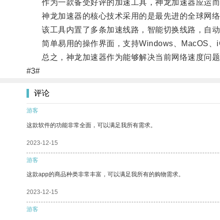
作为一款备受好评的加速工具，神龙加速器应运而生
神龙加速器的核心技术采用的是最先进的全球网络优
该工具内置了多条加速线路，智能切换线路，自动
简单易用的操作界面，支持Windows、MacOS
总之，神龙加速器作为能够解决当前网络速度问题的
#3#
评论
游客
这款软件的功能非常全面，可以满足我所有需求。
2023-12-15
游客
这款app的商品种类非常丰富，可以满足我所有的购物需求。
2023-12-15
游客