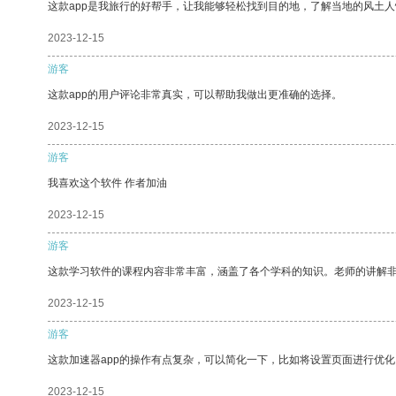
这款app是我旅行的好帮手，让我能够轻松找到目的地，了解当地的风土人
2023-12-15
游客
这款app的用户评论非常真实，可以帮助我做出更准确的选择。
2023-12-15
游客
我喜欢这个软件 作者加油
2023-12-15
游客
这款学习软件的课程内容非常丰富，涵盖了各个学科的知识。老师的讲解
2023-12-15
游客
这款加速器app的操作有点复杂，可以简化一下，比如将设置页面进行优化
2023-12-15