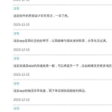
游客
这款软件的界面设计非常简洁，一目了然。
2023-12-15
游客
这款app是我社交的好帮手，让我能够与朋友保持联系，分享生活点滴。
2023-12-15
游客
这款加速器app的加速效果一般，可以再提升一下，比如能够支持更多地
2023-12-15
游客
这款app的物流非常快捷，我下单后很快就能收到商品。
2023-12-15
游客