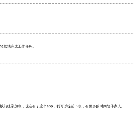
更轻松地完成工作任务。
我以前经常加班，现在有了这个app，我可以提前下班，有更多的时间陪伴家人。