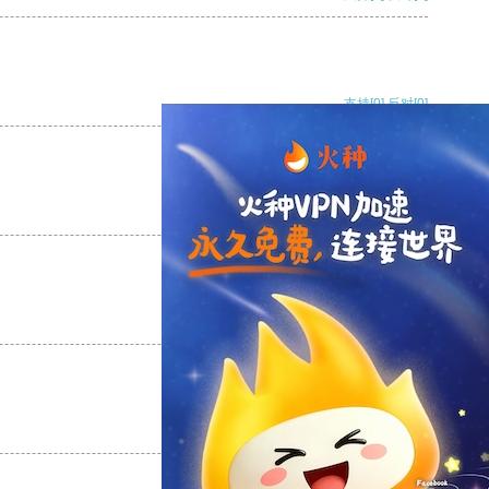
支持
[0]
反对
[0]
支持
[0]
反对
[0]
支持
[0]
反对
[0]
支持
[0]
反对
[0]