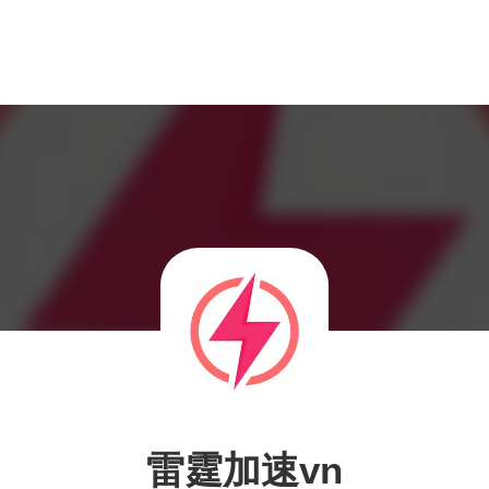
雷霆加速vn