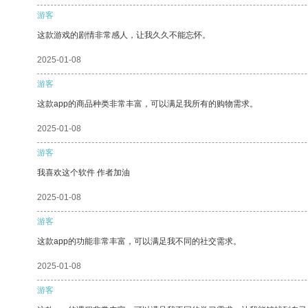
游客
这款游戏的剧情非常感人，让我久久不能忘怀。
2025-01-08
游客
这款app的商品种类非常丰富，可以满足我所有的购物需求。
2025-01-08
游客
我喜欢这个软件 作者加油
2025-01-08
游客
这款app的功能非常丰富，可以满足我不同的社交需求。
2025-01-08
游客