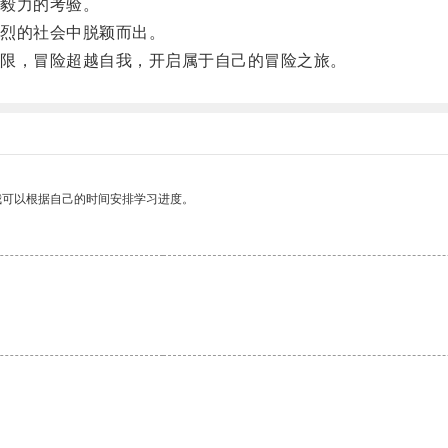
毅力的考验。
烈的社会中脱颖而出。
限，冒险超越自我，开启属于自己的冒险之旅。
我可以根据自己的时间安排学习进度。