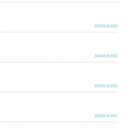
支持
[0]
反对
[0]
支持
[0]
反对
[0]
支持
[0]
反对
[0]
支持
[0]
反对
[0]