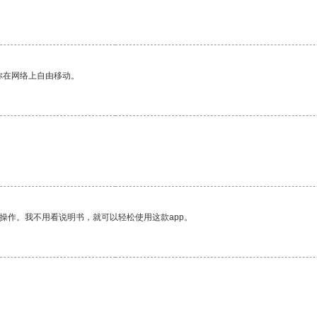
你在网络上自由移动。
操作。我不用看说明书，就可以轻松使用这款app。