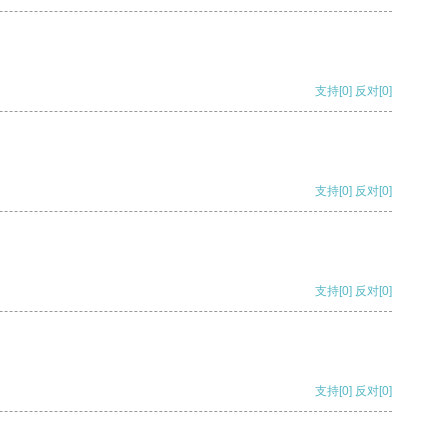
支持
[0]
反对
[0]
支持
[0]
反对
[0]
支持
[0]
反对
[0]
支持
[0]
反对
[0]