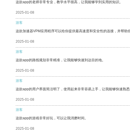
这款app的老师非常专业，教学水平很高，让我能够学到实用的知识。
2025-01-08
游客
这款加速器VPM应用程序可以给你提供最高速度和安全性的连接，并帮助
2025-01-08
游客
这款app的路线规划非常精准，让我能够快速到达目的地。
2025-01-08
游客
这款app的用户界面简洁明了，使用起来非常容易上手，让我能够快速熟悉
2025-01-08
游客
这款app的游戏非常好玩，可以让我消磨时间。
2025-01-08