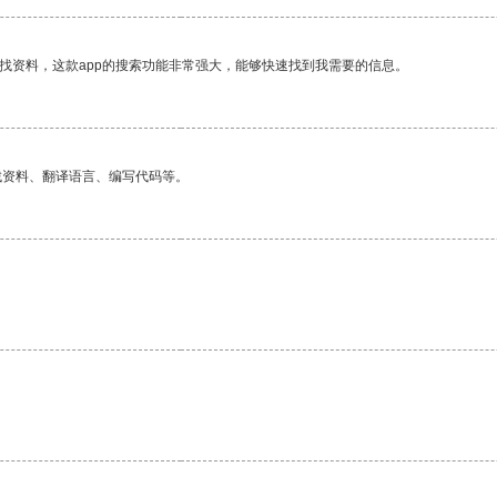
找资料，这款app的搜索功能非常强大，能够快速找到我需要的信息。
找资料、翻译语言、编写代码等。