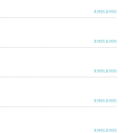
支持
[0]
反对
[0]
支持
[0]
反对
[0]
支持
[0]
反对
[0]
支持
[0]
反对
[0]
支持
[0]
反对
[0]