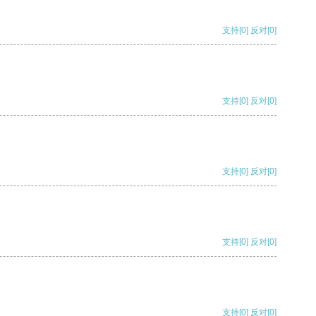
支持
[0]
反对
[0]
支持
[0]
反对
[0]
支持
[0]
反对
[0]
支持
[0]
反对
[0]
支持
[0]
反对
[0]