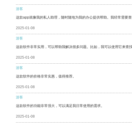
游客
这款app就像我的私人助理，随时随地为我的办公提供帮助。我经常需要查
2025-01-08
游客
这款软件非常实用，可以帮助我解决很多问题。比如，我可以使用它来查
2025-01-08
游客
这款软件的价格非常实惠，值得推荐。
2025-01-08
游客
这款软件的功能非常强大，可以满足我日常使用的需求。
2025-01-08