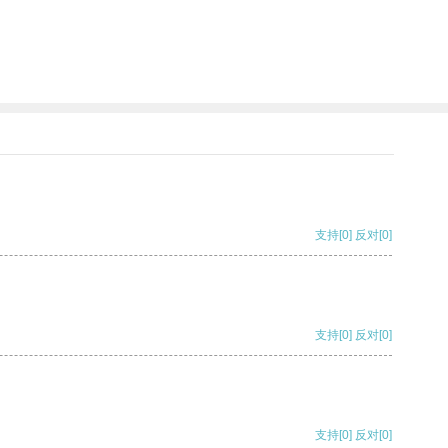
支持
[0]
反对
[0]
支持
[0]
反对
[0]
支持
[0]
反对
[0]