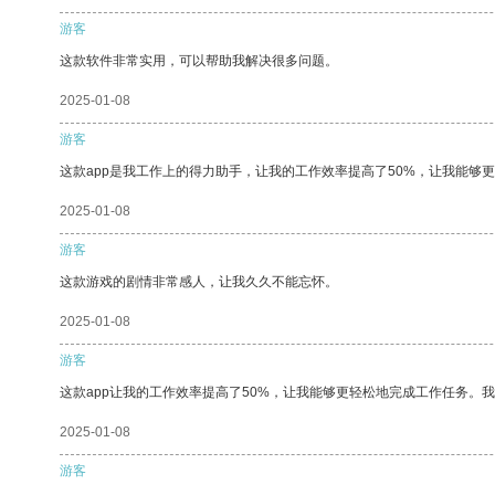
游客
这款软件非常实用，可以帮助我解决很多问题。
2025-01-08
游客
这款app是我工作上的得力助手，让我的工作效率提高了50%，让我能够
2025-01-08
游客
这款游戏的剧情非常感人，让我久久不能忘怀。
2025-01-08
游客
这款app让我的工作效率提高了50%，让我能够更轻松地完成工作任务。
2025-01-08
游客