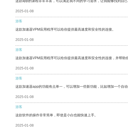
这款app的课程非常丰富，可以满足我不同的学习需求，让我能够找到自
2025-01-08
游客
这款加速器VPM应用程序可以给你提供最高速度和安全性的连接。
2025-01-08
游客
这款加速器VPM应用程序可以给你提供最高速度和安全性的连接，并帮助
2025-01-08
游客
这款加速器app的功能有点单一，可以增加一些新功能，比如增加一个自
2025-01-08
游客
这款软件的操作非常简单，即使是小白也能快速上手。
2025-01-08