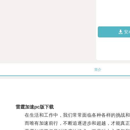
安
简介
雷霆加速pc版下载
在生活和工作中，我们常常面临各种各样的挑战和
而唯有加速前行，不断追逐进步和超越，才能真正