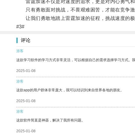
雷霆加速不仅是对速度的追求，更是对内心勇气和
只有勇敢面对挑战，不畏艰难困苦，才能在竞争激
让我们勇敢地踏上雷霆加速的征程，挑战速度的极
#3#
评论
游客
这款学习软件的学习方式非常灵活，可以根据自己的需求选择学习方式。
2025-01-08
游客
这款app的用户群体非常庞大，我可以结识到来自世界各地的朋友。
2025-01-08
游客
这款软件简直是神器，解决了我所有问题。
2025-01-08