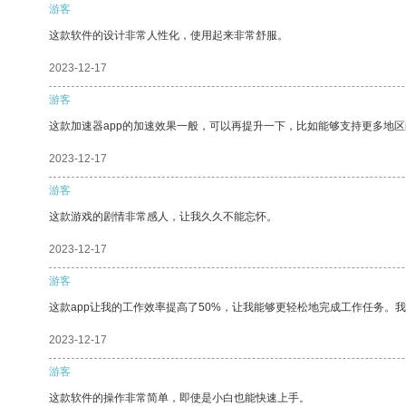
游客
这款软件的设计非常人性化，使用起来非常舒服。
2023-12-17
游客
这款加速器app的加速效果一般，可以再提升一下，比如能够支持更多地
2023-12-17
游客
这款游戏的剧情非常感人，让我久久不能忘怀。
2023-12-17
游客
这款app让我的工作效率提高了50%，让我能够更轻松地完成工作任务。
2023-12-17
游客
这款软件的操作非常简单，即使是小白也能快速上手。