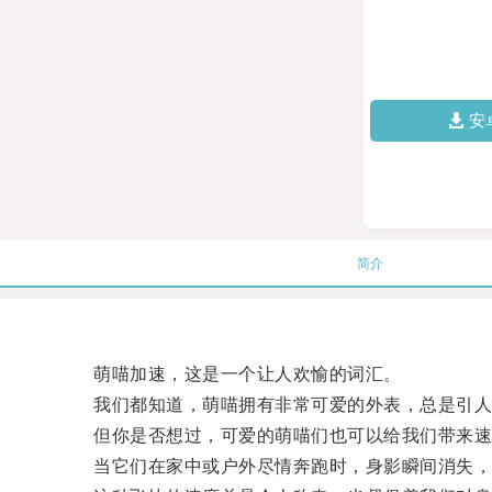
安
简介
萌喵加速，这是一个让人欢愉的词汇。
我们都知道，萌喵拥有非常可爱的外表，总是引人
但你是否想过，可爱的萌喵们也可以给我们带来速
当它们在家中或户外尽情奔跑时，身影瞬间消失，