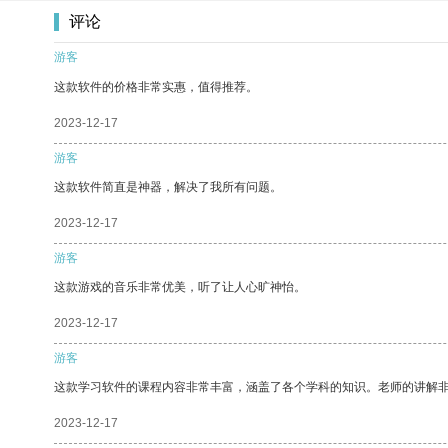
评论
游客
这款软件的价格非常实惠，值得推荐。
2023-12-17
游客
这款软件简直是神器，解决了我所有问题。
2023-12-17
游客
这款游戏的音乐非常优美，听了让人心旷神怡。
2023-12-17
游客
这款学习软件的课程内容非常丰富，涵盖了各个学科的知识。老师的讲解
2023-12-17