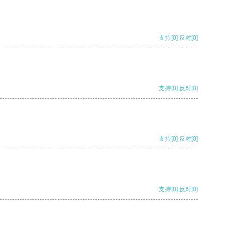
支持
[0]
反对
[0]
支持
[0]
反对
[0]
支持
[0]
反对
[0]
支持
[0]
反对
[0]