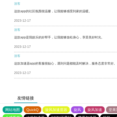
游客
这款app的社区氛围很温馨，让我能够感受到家的温暖。
2023-12-17
游客
这款app是我娱乐的好帮手，让我能够放松身心，享受美好时光。
2023-12-17
游客
这款加速器app的客服很贴心，遇到问题都能及时解决，服务态度非常好。
2023-12-17
友情链接
网站地图
QuickQ
旋风加速度器
旋风
旋风加速
坚果