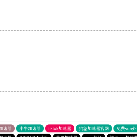
加速器
小牛加速器
tiktok加速器
狗急加速器官网
免费vqn