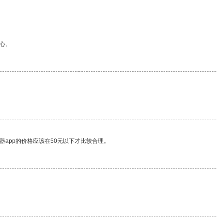
心。
器app的价格应该在50元以下才比较合理。