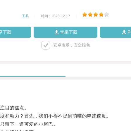
工具
|
时间：2023-12-17
|
卓下载
苹果下载
安卓市场，安全绿色
注目的焦点。
度和动力？首先，我们不得不提到萌喵的奔跑速度。
只留下一道可爱的小尾巴。