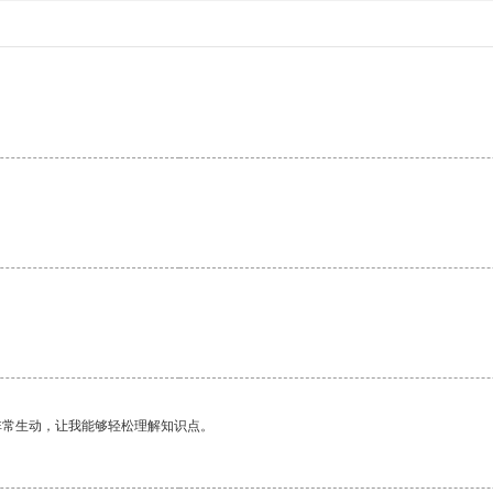
非常生动，让我能够轻松理解知识点。