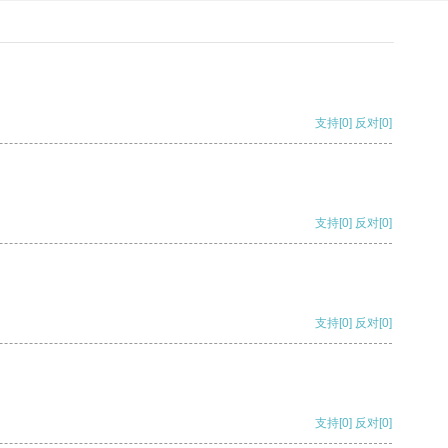
支持
[0]
反对
[0]
支持
[0]
反对
[0]
支持
[0]
反对
[0]
支持
[0]
反对
[0]