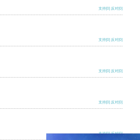
支持
[0]
反对
[0]
支持
[0]
反对
[0]
支持
[0]
反对
[0]
支持
[0]
反对
[0]
支持
[0]
反对
[0]