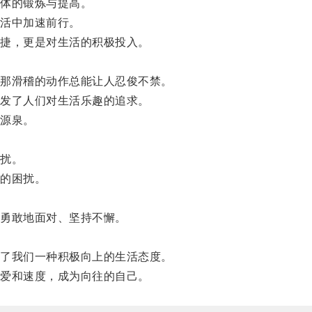
体的锻炼与提高。
活中加速前行。
捷，更是对生活的积极投入。
。
那滑稽的动作总能让人忍俊不禁。
发了人们对生活乐趣的追求。
源泉。
扰。
的困扰。
勇敢地面对、坚持不懈。
了我们一种积极向上的生活态度。
爱和速度，成为向往的自己。