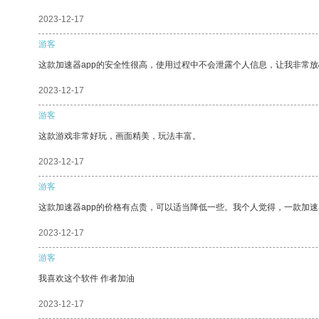
2023-12-17
游客
这款加速器app的安全性很高，使用过程中不会泄露个人信息，让我非常放
2023-12-17
游客
这款游戏非常好玩，画面精美，玩法丰富。
2023-12-17
游客
这款加速器app的价格有点贵，可以适当降低一些。我个人觉得，一款加速
2023-12-17
游客
我喜欢这个软件 作者加油
2023-12-17