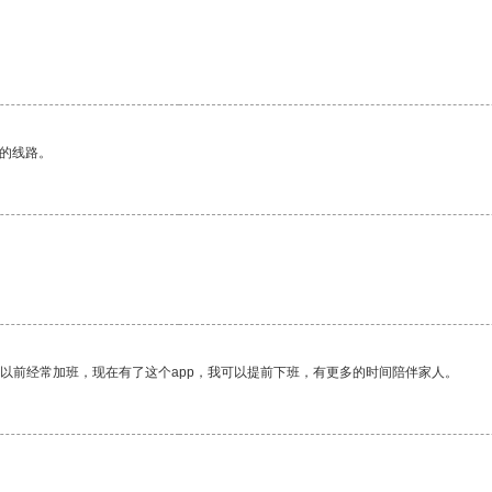
区的线路。
我以前经常加班，现在有了这个app，我可以提前下班，有更多的时间陪伴家人。